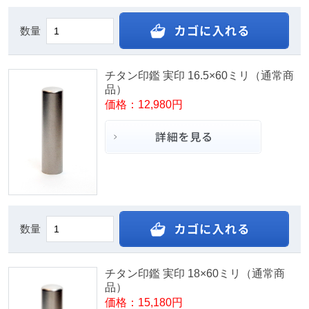
数量
チタン印鑑 実印 16.5×60ミリ（通常商
品）
価格：12,980円
数量
チタン印鑑 実印 18×60ミリ（通常商
品）
価格：15,180円