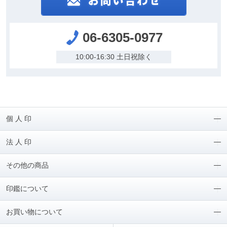
06-6305-0977
10:00-16:30 土日祝除く
個 人 印
法 人 印
その他の商品
印鑑について
お買い物について