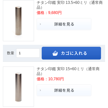
チタン印鑑 実印 13.5×60ミリ（通常商
品）
価格：9,680円
数量
チタン印鑑 実印 15×60ミリ（通常商
品）
価格：10,780円